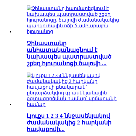
Չինաստանը
անհատականացնում է
նախապես պատրաստված
շքեղ հյուրանոցի ծալովի ...
Լյուքս 1 2 3 4 ննջասենյակով
ժամանակակից 2 հարկանի
հավաքովի...