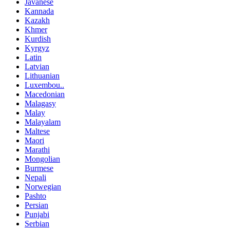
Javanese
Kannada
Kazakh
Khmer
Kurdish
Kyrgyz
Latin
Latvian
Lithuanian
Luxembou..
Macedonian
Malagasy
Malay
Malayalam
Maltese
Maori
Marathi
Mongolian
Burmese
Nepali
Norwegian
Pashto
Persian
Punjabi
Serbian