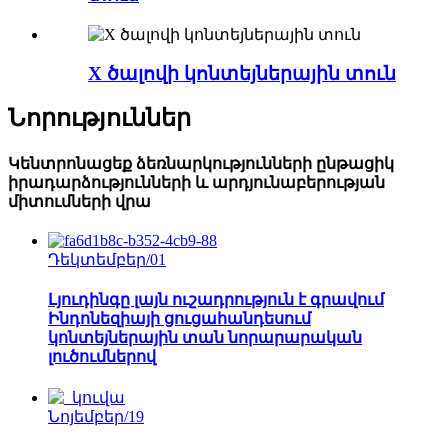
X ծալովի կոնտեյներային տուն
Նորություններ
Կենտրոնացեք ձեռնարկությունների ընթացիկ
իրադարձությունների և արդյունաբերության
միտումների վրա
Դեկտեմբեր/01
Լյուդինգը լայն ուշադրություն է գրավում
Ինդոնեզիայի ցուցահանդեսում
կոնտեյներային տան նորարարական
լուծումներով
Նոյեմբեր/19