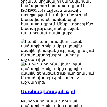
շրջակա միջավայրի կառավարման
համակարգի հավաստագրում և
ISO45001:2018 աշխատանքային
առողջության և անվտանգության
կառավարման համակարգի
հավաստագրում։ Մենք ստեղծել ենք
կատարյալ անվտանգության
ապահովման համակարգ։
Մասնագիտական ​​​​թիմ
Բարձր արդյունավետության
վաճառքի թիմը և մրցակցային