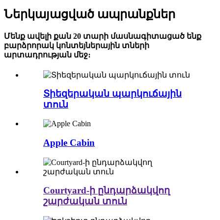
Ներկայացված ապրանքներ
Մենք ավելի քան 20 տարի մասնագիտացած ենք
բարձրորակ կոնտեյներային տների
արտադրության մեջ։
Տիեզերական պարկուճային
տուն
Apple Cabin
Courtyard-ի ընդարձակվող
շարժական տուն