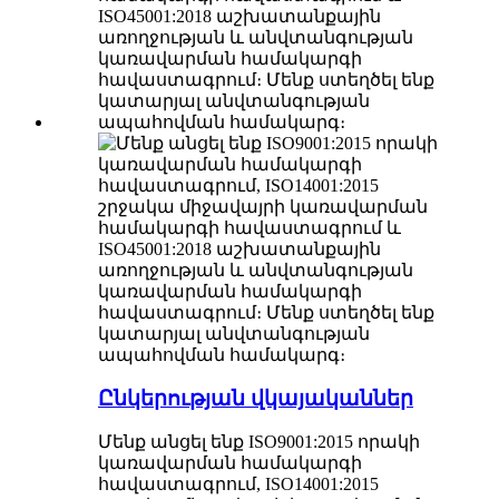
Ընկերության վկայականներ
Մենք անցել ենք ISO9001:2015 որակի
կառավարման համակարգի
հավաստագրում, ISO14001:2015