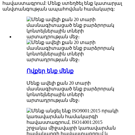
հավաստագրում: Մենք ստեղծել ենք կատարյալ
անվտանգության ապահովման համակարգ:
Ովքեր ենք մենք
Մենք ավելի քան 20 տարի
մասնագիտացած ենք բարձրորակ
կոնտեյներային տների
արտադրության մեջ։