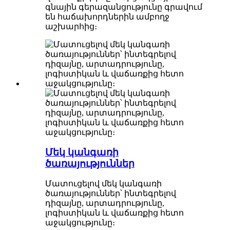
գնային գերազանցությունը գրավում
են հաճախորդներին ամբողջ
աշխարհից։
Մեկ կանգառի
ծառայություններ
Մատուցելով մեկ կանգառի
ծառայություններ՝ ինտեգրելով
դիզայնը, արտադրությունը,
լոգիստիկան և վաճառքից հետո
աջակցությունը։