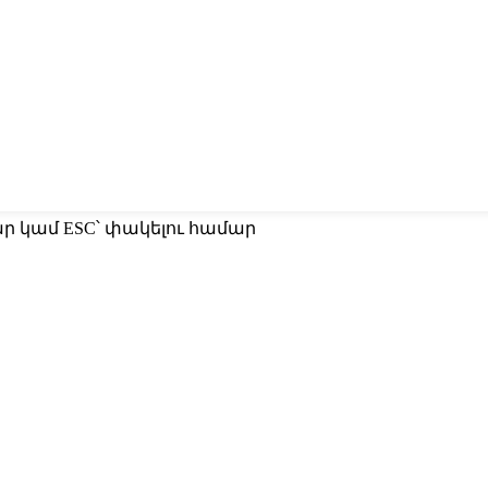
մար կամ ESC՝ փակելու համար