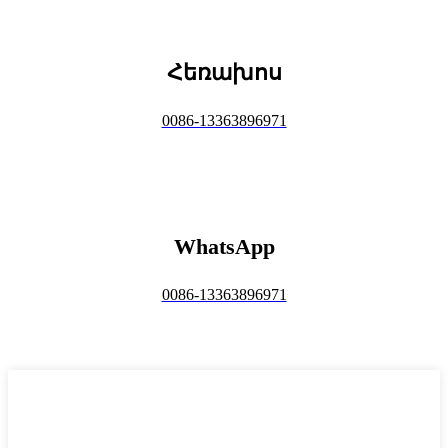
Հեռախոս
0086-13363896971
WhatsApp
0086-13363896971